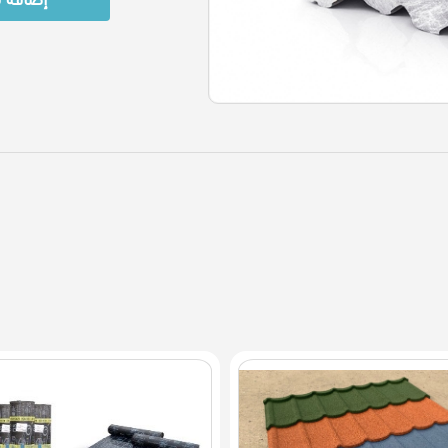
إضافة 