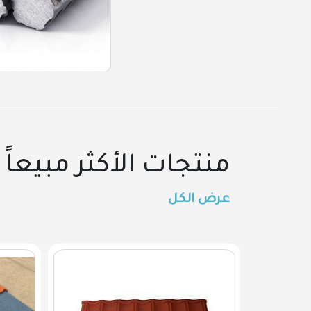
منتجات الأكثر مبيعاً
عرض الكل