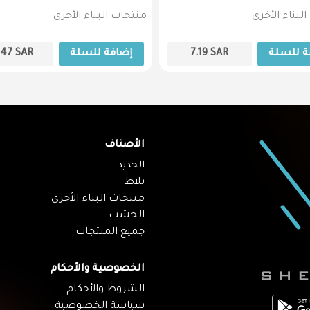
لبناء الأخرى
منتجات البناء الأخرى
ة للسلة
SAR
7.19
إضافة للسلة
SAR
.47
الأصناف
الحديد
بلاط
منتجات البناء الأخرى
الخشب
جميع المنتجات
الخصوصية والأحكام
الشروط والأحكام
سياسة الخصوصية