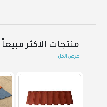
منتجات الأكثر مبيعاً
عرض الكل