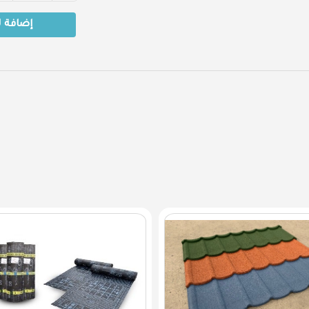
إضافة 