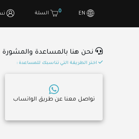
0
السلة
EN
تسج
نحن هنا بالمساعدة والمشورة ال
اختر الطريقة التي تناسبك للمساعدة :
تواصل معنا عن طريق الواتساب