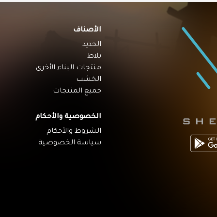
الأصناف
الحديد
بلاط
منتجات البناء الأخرى
الخشب
جميع المنتجات
الخصوصية والأحكام
الشروط والأحكام
سياسة الخصوصية