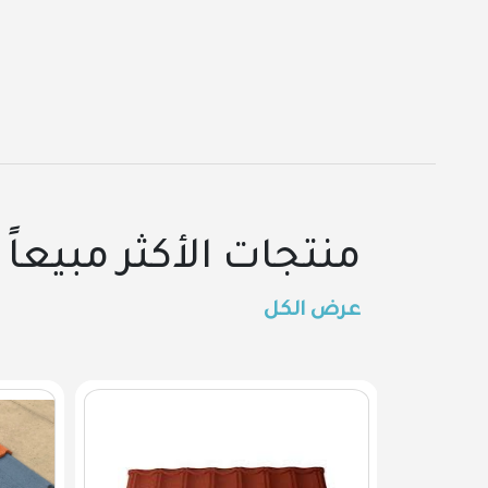
منتجات الأكثر مبيعاً
عرض الكل