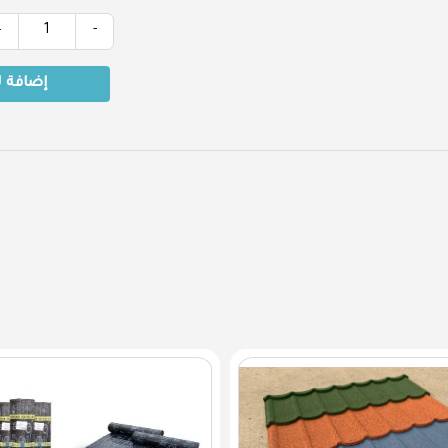
إضافة 